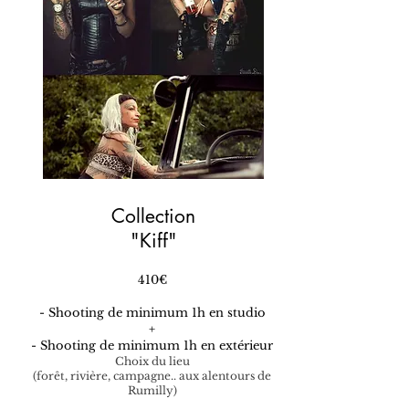
Collection
"Kiff"
410€
- Shooting de minimum 1h en studio
+
- Shooting de minimum 1h en extérieur
Choix du lieu
(
forêt, rivière, campagne.. aux alentours de
Rumilly)