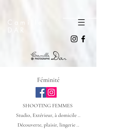
Camille
DAR
Féminité
SHOOTING FEMMES ​
Studio, Extérieur, à domicile ..
Découverte, plaisir, lingerie ..