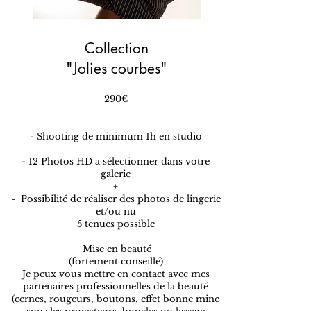
Collection
"Jolies courbes"
290€​
- Shooting de minimum 1h en studio
- 12 Photos HD a sélectionner dans votre
galerie
​+
- Possibilité de réaliser des photos de lingerie
et/ou nu
​​​5 tenues possible
Mise en beauté
(fortement conseillé)
Je peux vous mettre en contact avec mes
partenaires professionnelles de la beauté
(cernes, rougeurs, boutons, effet bonne mine