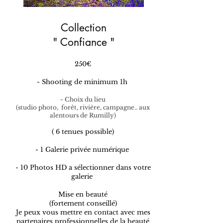
Collection
" Confiance "
250€
- Shooting de minimum 1h
- Choix du lieu
(studio photo,
forêt, rivière, campagne.. aux
alentours de Rumilly)
( 6 tenues possible
)
- 1 Galerie privée numérique
- 10 Photos HD a sélectionner dans votre
galerie
Mise en beauté
(fortement conseillé)
Je peux vous mettre en contact avec mes
partenaires professionnelles de la beauté