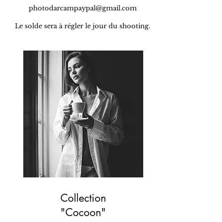
photodarcampaypal@gmail.com
Le solde sera à régler le jour du shooting.
Collection
"Cocoon"