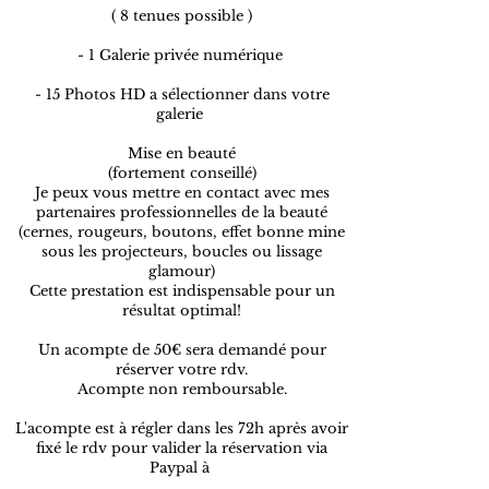
( 8 tenues possible
)
- 1 Galerie privée numérique
- 15 Photos HD a sélectionner dans votre
galerie
Mise en beauté
(fortement conseillé)
Je peux vous mettre en contact avec mes
partenaires professionnelles de la beauté
(cernes, rougeurs, boutons, effet bonne mine
sous les projecteurs, boucles ou lissage
glamour)
Cette prestation est indispensable pour un
résultat optimal!
Un acompte de 50€ sera demandé pour
réserver votre rdv.
Acompte non remboursable.
L'acompte est à régler dans les 72h après avoir
fixé le rdv pour valider la réservation via
Paypal à