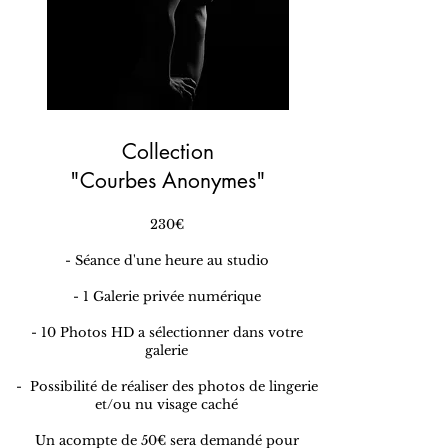
Collection
"Courbes Anonymes"
230€
- Séance d'une heure au studio
- 1 Galerie privée numérique
- 10 Photos HD a sélectionner dans votre
galerie​
- Possibilité de réaliser des photos de lingerie
et/ou nu visage caché
Un acompte de 50€ sera demandé pour