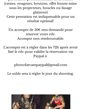
(cernes, rougeurs, boutons, effet bonne mine
sous les projecteurs, boucles ou lissage
glamour)
Cette prestation est indispensable pour un
résultat optimal!
Un acompte de 50€ sera demandé pour
réserver votre rdv.
Acompte non remboursable.
L'acompte est à régler dans les 72h après avoir
fixé le rdv pour valider la réservation via
Paypal à
photodarcampaypal@gmail.com
Le solde sera à régler le jour du shooting.