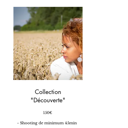
Collection
"Découverte"
​150€
- Shooting de minimum 45min