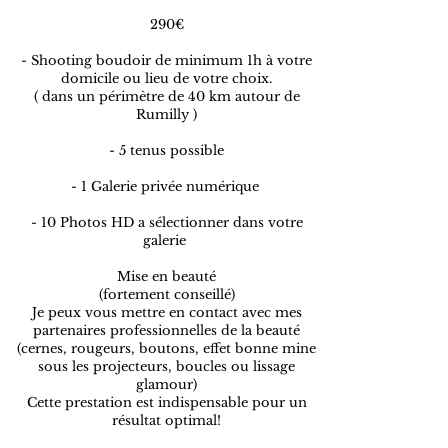
290€
- Shooting boudoir de minimum 1h à votre
domicile ou lieu de votre choix.
( dans un périmètre de 40 km autour de
Rumilly )
- 5 tenus possible
- 1 Galerie privée numérique
- 10 Photos HD a sélectionner dans votre
galerie ​​
Mise en beauté
(fortement conseillé)
Je peux vous mettre en contact avec mes
partenaires professionnelles de la beauté
(cernes, rougeurs, boutons, effet bonne mine
sous les projecteurs, boucles ou lissage
glamour)
Cette prestation est indispensable pour un
résultat optimal!