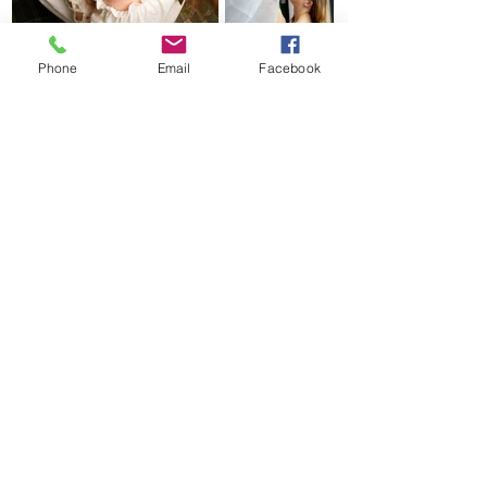
Phone
Email
Facebook