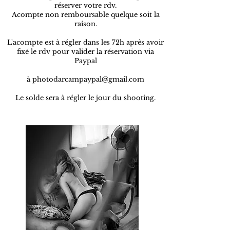
réserver votre rdv.
Acompte non remboursable quelque soit la
raison.
L'acompte est à régler dans les 72h après avoir
fixé le rdv pour valider la réservation via
Paypal
à
photodarcampaypal@gmail.com
Le solde sera à régler le jour du shooting.