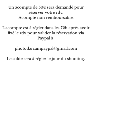
Un acompte de 50€ sera demandé pour
réserver votre rdv.
Acompte non remboursable.
L'acompte est à régler dans les 72h après avoir
fixé le rdv pour valider la réservation via
Paypal à
photodarcampaypal@gmail.com
Le solde sera à régler le jour du shooting.