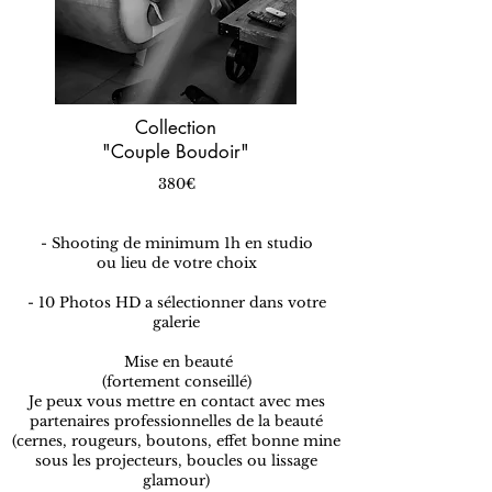
Collection
"Couple Boudoir"
380€
- Shooting de minimum 1h en studio
ou lieu de votre choix
- 10 Photos HD a sélectionner dans votre
galerie
Mise en beauté
(fortement conseillé)
Je peux vous mettre en contact avec mes
partenaires professionnelles de la beauté
(cernes, rougeurs, boutons, effet bonne mine
sous les projecteurs, boucles ou lissage
glamour)