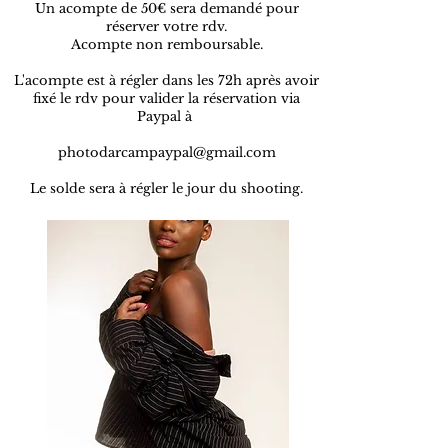
Un acompte de 50€ sera demandé pour
réserver votre rdv.
Acompte non remboursable.
L'acompte est à régler dans les 72h après avoir
fixé le rdv pour valider la réservation via
Paypal à
photodarcampaypal@gmail.com
Le solde sera à régler le jour du shooting.