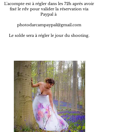
L'acompte est à régler dans les 72h après avoir
fixé le rdv pour valider la réservation via
Paypal à
photodarcampaypal@gmail.com
Le solde sera à régler le jour du shooting.