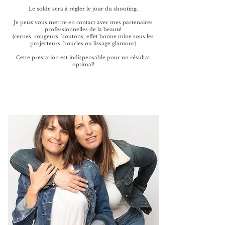
Le solde sera à régler le jour du shooting.
Je peux vous mettre en contact avec mes partenaires
professionnelles de la beauté
(cernes, rougeurs, boutons, effet bonne mine sous les
projecteurs, boucles ou lissage glamour)
Cette prestation est indispensable pour un résultat
optimal!