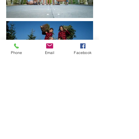
Phone
Email
Facebook