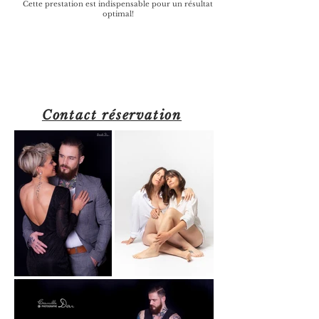
Cette prestation est indispensable pour un résultat
optimal!
Contact réservation