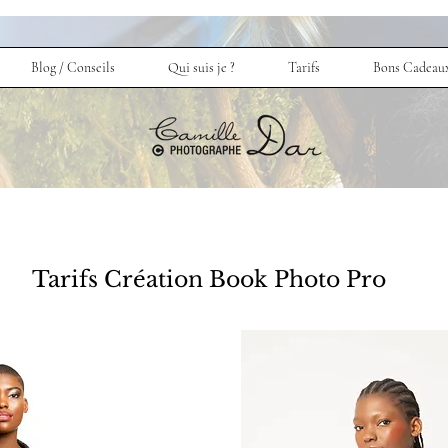
Blog / Conseils
Qui suis je ?
Tarifs
Bons Cadeau
Tarifs Création Book Photo Pro