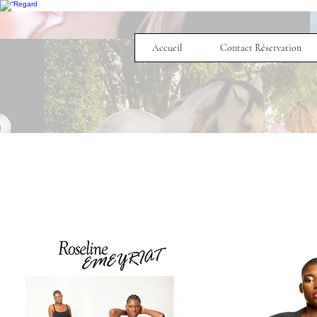
Accueil
Contact Réservation