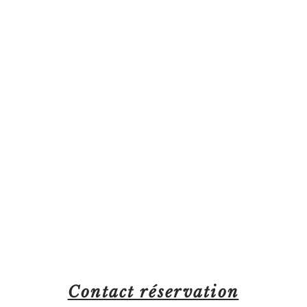
Contact réservation