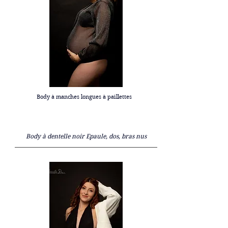
Body à manches longues à paillettes
Body à dentelle noir Epaule, dos, bras nus