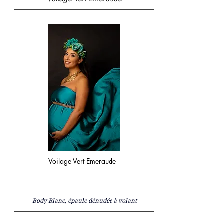
Voilage Vert Emeraude
Body Blanc, épaule dénudée à volant