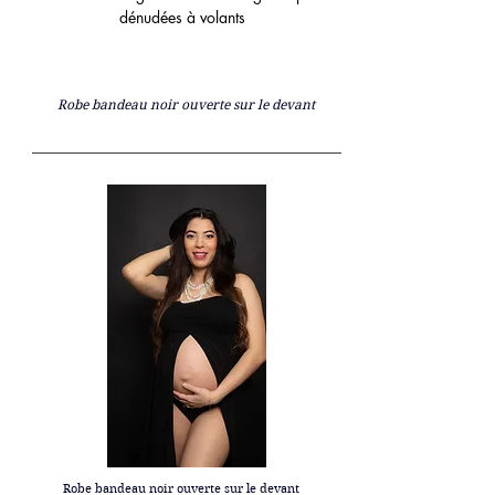
dénudées à volants
Robe bandeau noir ouverte sur le devant
Robe bandeau noir ouverte sur le devant