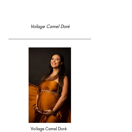
Voilage Camel Doré
Voilage Camel Doré