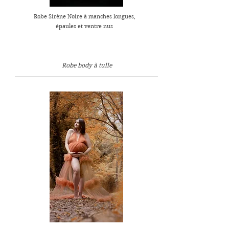
Robe Sirène Noire à manches longues,
épaules et ventre nus
Robe body à tulle