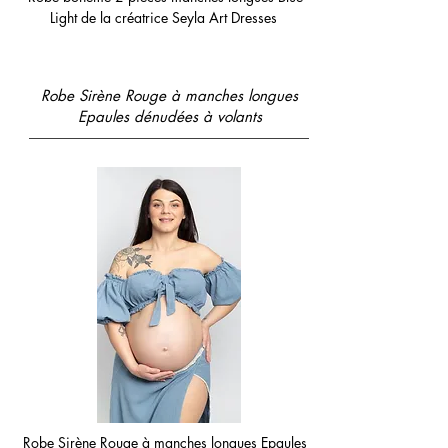
Light de la créatrice Seyla Art Dresses
Robe Sirène Rouge à manches longues
Epaules dénudées à volants
Robe Sirène Rouge à manches longues Epaules