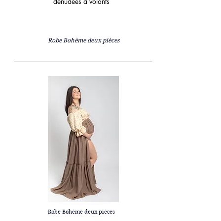
dénudées à volants
Robe Bohème deux pièces
Robe Bohème deux pièces