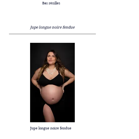
Bas résilles
Jupe longue noire fendue
Jupe longue noire fendue