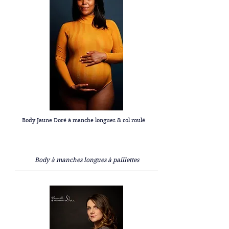
Body Jaune Doré à manche longues & col roulé
Body à manches longues à paillettes