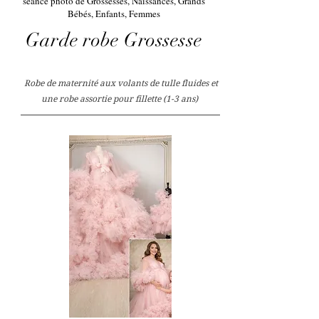
séance photo de Grossesses, Naissances, Grands
Bébés, Enfants, Femmes
Garde robe Grossesse
Robe de maternité aux volants de tulle fluides et
une robe assortie pour fillette (1-3 ans)