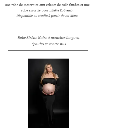
une robe de maternité aux volants de tulle fluides et une
robe assortie pour fillette (1-3 ans).
Disponible au studio à partir de mi Mars
Robe Sirène Noire à manches longues,
épaules et ventre nus