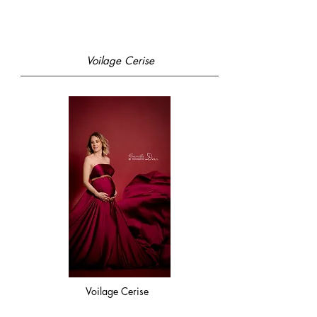
Voilage Cerise
Voilage Cerise