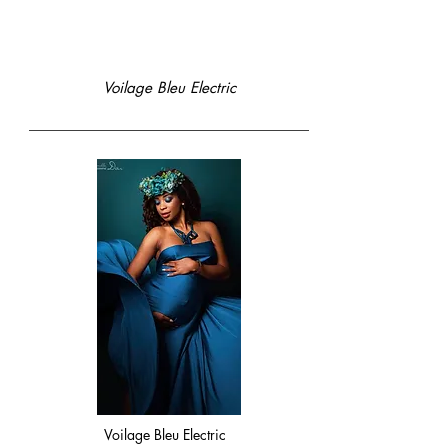
Voilage Bleu Electric
Voilage Bleu Electric