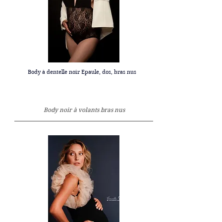
Body à dentelle noir Epaule, dos, bras nus
Body noir à volants
bras nus