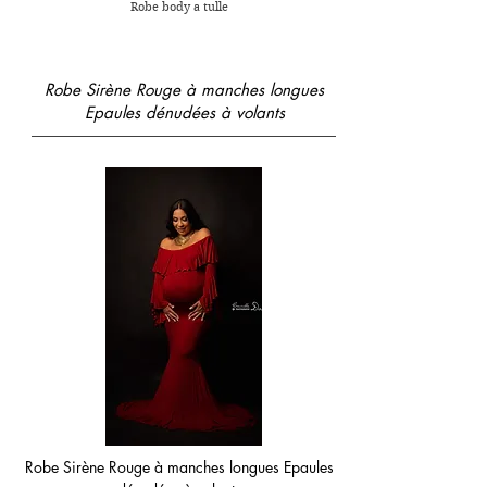
Robe body a tulle
Robe Sirène Rouge à manches longues
Epaules dénudées à volants
Robe Sirène Rouge à manches longues Epaules