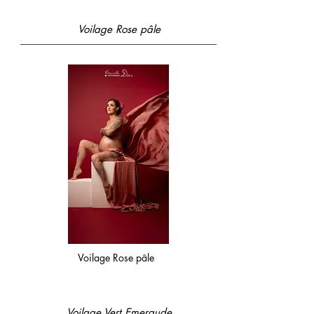
Voilage Rose pâle
Voilage Rose pâle
Voilage Vert Emeraude