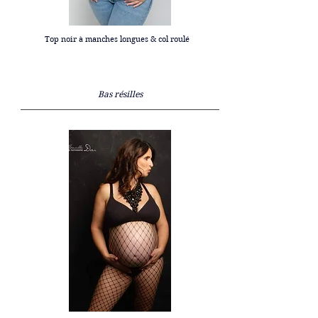
Top noir à manches longues & col roulé
Bas résilles