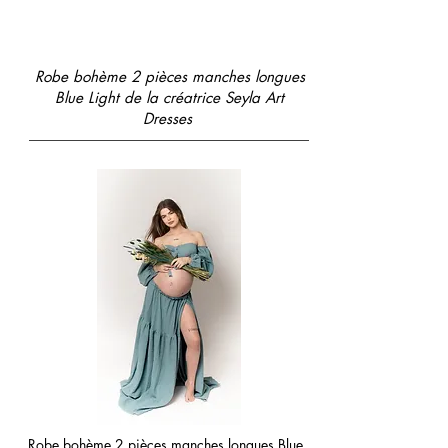
Robe bohème 2 pièces manches longues
Blue Light de la créatrice Seyla Art
Dresses
Robe bohème 2 pièces manches longues Blue