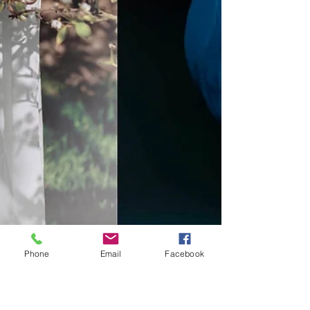
Phone
Email
Facebook