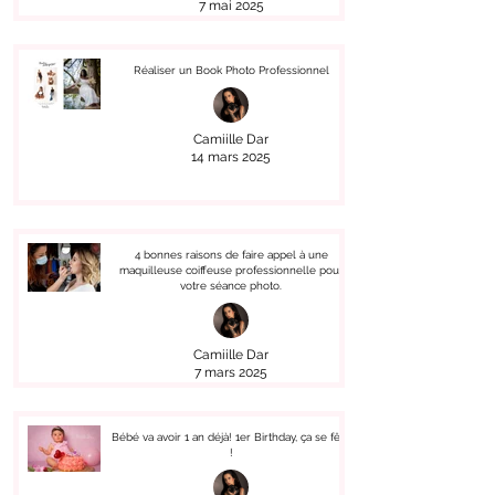
7 mai 2025
Réaliser un Book Photo Professionnel
Camiille Dar
14 mars 2025
4 bonnes raisons de faire appel à une
maquilleuse coiffeuse professionnelle pour
votre séance photo.
Camiille Dar
7 mars 2025
Bébé va avoir 1 an déjà! 1er Birthday, ça se fête
!