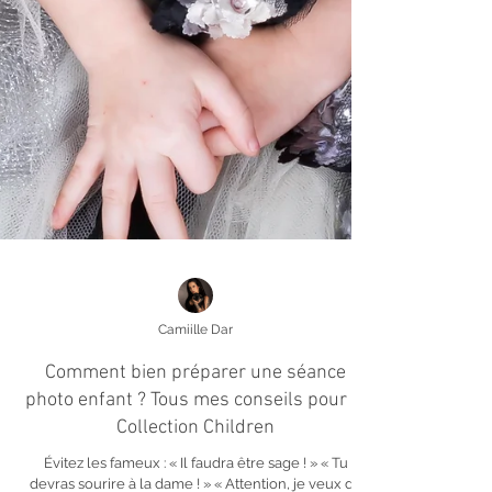
Camiille Dar
Comment bien préparer une séance
photo enfant ? Tous mes conseils pour la
Collection Children