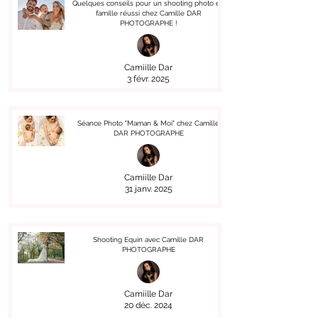
Quelques conseils pour un shooting photo en
famille réussi chez Camille DAR
PHOTOGRAPHE !
Camiille Dar
3 févr. 2025
Séance Photo "Maman & Moi" chez Camille
DAR PHOTOGRAPHE
Camiille Dar
31 janv. 2025
Shooting Equin avec Camille DAR
PHOTOGRAPHE
Camiille Dar
20 déc. 2024