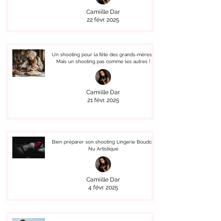
Camiille Dar
22 févr. 2025
Un shooting pour la fête des grands-mères !
Mais un shooting pas comme les autres !
Camiille Dar
21 févr. 2025
Bien préparer son shooting Lingerie Boudoir
Nu Artistique
Camiille Dar
4 févr. 2025