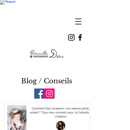
Camille
DAR
Blog / Conseils
Comment bien préparer une séance photo
enfant ? Tous mes conseils pour la Collection
Children