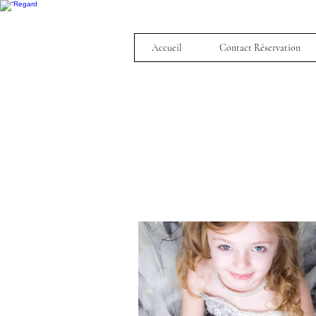
Accueil
Contact Réservation