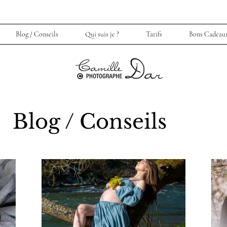
Blog / Conseils
Qui suis je ?
Tarifs
Bons Cadeau
Blog / Conseils