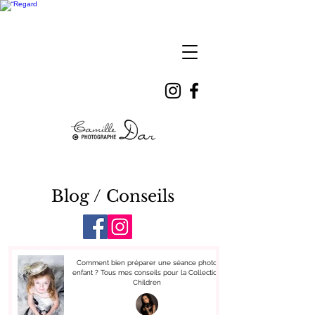
Camille
DAR
Blog / Conseils
Comment bien préparer une séance photo
enfant ? Tous mes conseils pour la Collection
Children