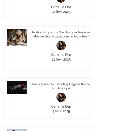
Camiille Dar
22 févr. 2025
Un shooting pour la fête des grands-mères !
Mais un shooting pas comme les autres !
Camiille Dar
21 févr. 2025
Bien préparer son shooting Lingerie Boudoir
Nu Artistique
Camiille Dar
4 févr. 2025