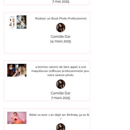
7 mai 2025
Réaliser un Book Photo Professionnel
Camiille Dar
14 mars 2025
4 bonnes raisons de faire appel à une
maquilleuse coiffeuse professionnelle pour
votre séance photo.
Camiille Dar
7 mars 2025
Bébé va avoir 1 an déjà! 1er Birthday, ça se fête
!