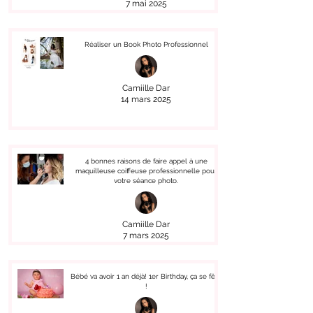
7 mai 2025
Réaliser un Book Photo Professionnel
Camiille Dar
14 mars 2025
4 bonnes raisons de faire appel à une
maquilleuse coiffeuse professionnelle pour
votre séance photo.
Camiille Dar
7 mars 2025
Bébé va avoir 1 an déjà! 1er Birthday, ça se fête
!