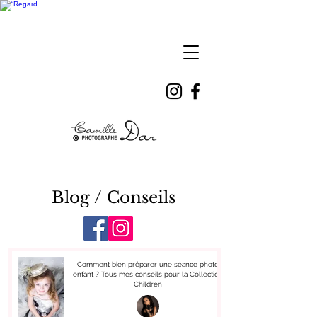
Camille
DAR
Blog / Conseils
Comment bien préparer une séance photo
enfant ? Tous mes conseils pour la Collection
Children