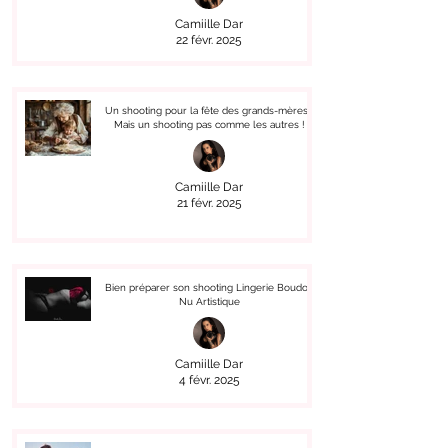
Camiille Dar
22 févr. 2025
Un shooting pour la fête des grands-mères !
Mais un shooting pas comme les autres !
Camiille Dar
21 févr. 2025
Bien préparer son shooting Lingerie Boudoir
Nu Artistique
Camiille Dar
4 févr. 2025