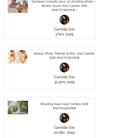
Quelques conseils pour un shooting photo en
famille réussi chez Camille DAR
PHOTOGRAPHE !
Camiille Dar
3 févr. 2025
Séance Photo "Maman & Moi" chez Camille
DAR PHOTOGRAPHE
Camiille Dar
31 janv. 2025
Shooting Equin avec Camille DAR
PHOTOGRAPHE
Camiille Dar
20 déc. 2024