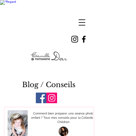
Camille
DAR
Blog / Conseils
Comment bien préparer une séance photo
enfant ? Tous mes conseils pour la Collection
Children