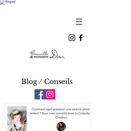
Camille
DAR
Blog / Conseils
Comment bien préparer une séance photo
enfant ? Tous mes conseils pour la Collection
Children