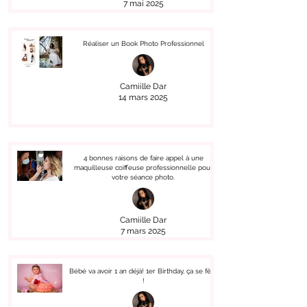
7 mai 2025
Réaliser un Book Photo Professionnel
Camiille Dar
14 mars 2025
4 bonnes raisons de faire appel à une
maquilleuse coiffeuse professionnelle pour
votre séance photo.
Camiille Dar
7 mars 2025
Bébé va avoir 1 an déjà! 1er Birthday, ça se fête
!