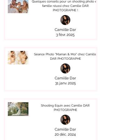
Quelques conseils pour un shooting photo en
famille réussi chez Camille DAR
PHOTOGRAPHE !
Camiille Dar
3 févr. 2025
Séance Photo "Maman & Moi" chez Camille
DAR PHOTOGRAPHE
Camiille Dar
31 janv. 2025
Shooting Equin avec Camille DAR
PHOTOGRAPHE
Camiille Dar
20 déc. 2024