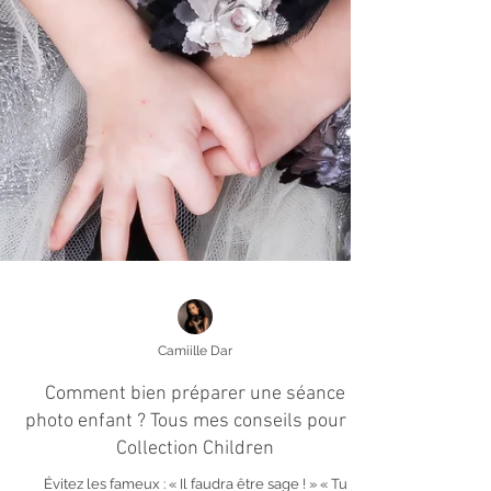
Camiille Dar
Comment bien préparer une séance
photo enfant ? Tous mes conseils pour la