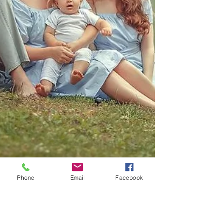
Phone
Email
Facebook