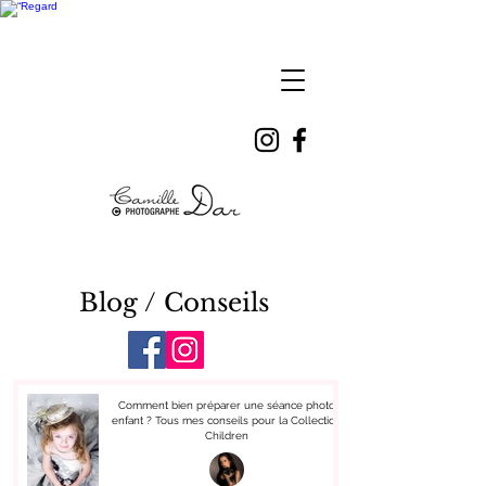
Camille
DAR
Blog / Conseils
Comment bien préparer une séance photo
enfant ? Tous mes conseils pour la Collection
Children