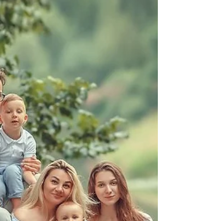
Choisir le bon st