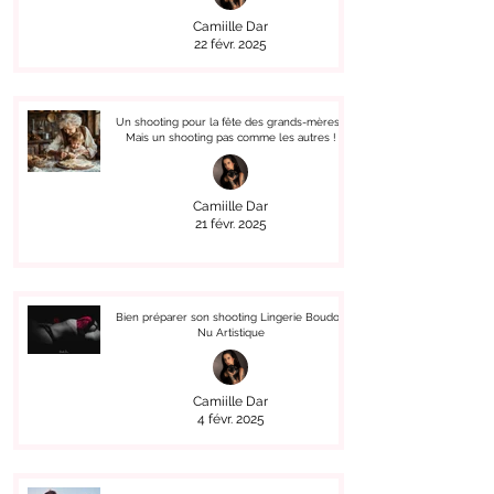
Camiille Dar
22 févr. 2025
Un shooting pour la fête des grands-mères !
Mais un shooting pas comme les autres !
Camiille Dar
21 févr. 2025
Bien préparer son shooting Lingerie Boudoir
Nu Artistique
Camiille Dar
4 févr. 2025