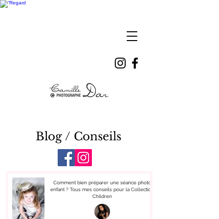
Camille
DAR
Blog / Conseils
Comment bien préparer une séance photo
enfant ? Tous mes conseils pour la Collection
Children