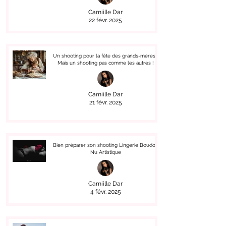
Camiille Dar
22 févr. 2025
Un shooting pour la fête des grands-mères !
Mais un shooting pas comme les autres !
Camiille Dar
21 févr. 2025
Bien préparer son shooting Lingerie Boudoir
Nu Artistique
Camiille Dar
4 févr. 2025