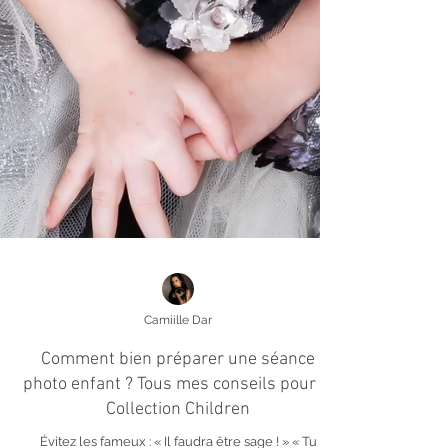
Camiille Dar
Comment bien préparer une séance
photo enfant ? Tous mes conseils pour la