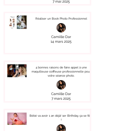
7 mai 2025
Réaliser un Book Photo Professionnel
Camiille Dar
14 mars 2025
4 bonnes raisons de faire appel à une
maquilleuse coiffeuse professionnelle pour
votre séance photo.
Camiille Dar
7 mars 2025
Bébé va avoir 1 an déjà! 1er Birthday, ça se fête
!