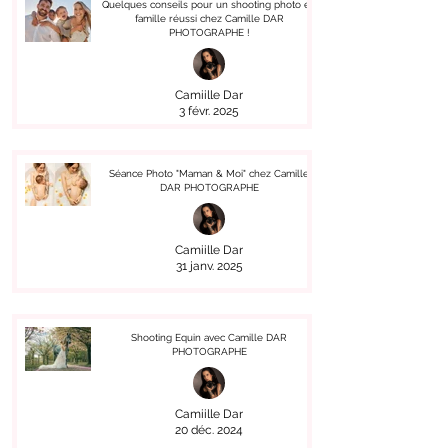
Quelques conseils pour un shooting photo en
famille réussi chez Camille DAR
PHOTOGRAPHE !
Camiille Dar
3 févr. 2025
Séance Photo "Maman & Moi" chez Camille
DAR PHOTOGRAPHE
Camiille Dar
31 janv. 2025
Shooting Equin avec Camille DAR
PHOTOGRAPHE
Camiille Dar
20 déc. 2024