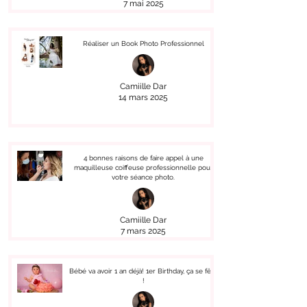
7 mai 2025
Réaliser un Book Photo Professionnel
Camiille Dar
14 mars 2025
4 bonnes raisons de faire appel à une
maquilleuse coiffeuse professionnelle pour
votre séance photo.
Camiille Dar
7 mars 2025
Bébé va avoir 1 an déjà! 1er Birthday, ça se fête
!