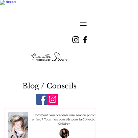
Camille
DAR
Blog / Conseils
Comment bien préparer une séance photo
enfant ? Tous mes conseils pour la Collection
Children