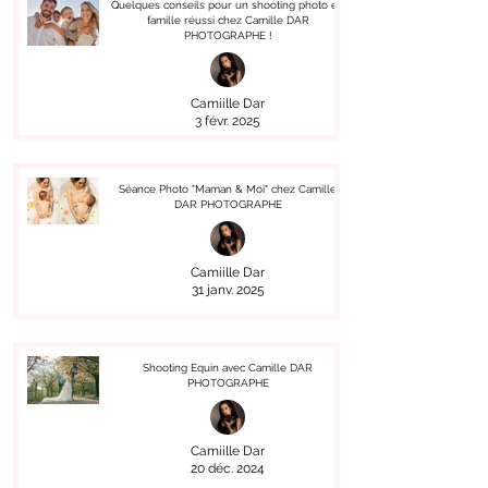
Quelques conseils pour un shooting photo en
famille réussi chez Camille DAR
PHOTOGRAPHE !
Camiille Dar
3 févr. 2025
Séance Photo "Maman & Moi" chez Camille
DAR PHOTOGRAPHE
Camiille Dar
31 janv. 2025
Shooting Equin avec Camille DAR
PHOTOGRAPHE
Camiille Dar
20 déc. 2024