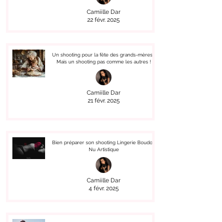
Camiille Dar
22 févr. 2025
Un shooting pour la fête des grands-mères !
Mais un shooting pas comme les autres !
Camiille Dar
21 févr. 2025
Bien préparer son shooting Lingerie Boudoir
Nu Artistique
Camiille Dar
4 févr. 2025