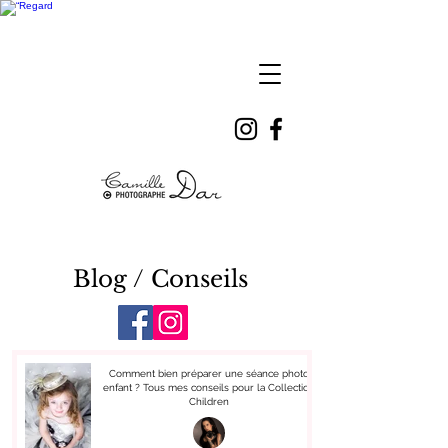
Camille
DAR
Blog / Conseils
Comment bien préparer une séance photo
enfant ? Tous mes conseils pour la Collection
Children