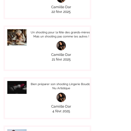
Camiille Dar
22 févr. 2025
Un shooting pour la fête des grands-mères !
Mais un shooting pas comme les autres !
Camiille Dar
21 févr. 2025
Bien préparer son shooting Lingerie Boudoir
Nu Artistique
Camiille Dar
4 févr. 2025