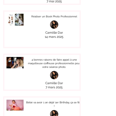
7 mai 2025
Réaliser un Book Photo Professionnel
Camiille Dar
14 mars 2025
4 bonnes raisons de faire appel à une
maquilleuse coiffeuse professionnelle pour
votre séance photo.
Camiille Dar
7 mars 2025
Bébé va avoir 1 an déjà! 1er Birthday, ça se fête
!