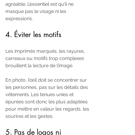
agréable. L’essentiel est qu’il ne 
masque pas le visage ni les 
expressions.
4. Éviter les motifs
Les imprimés marqués, les rayures, 
carreaux ou motifs trop complexes 
brouillent la lecture de l’image.
En photo, l’œil doit se concentrer sur 
les personnes, pas sur les détails des 
vêtements. Les tenues unies et 
épurées sont donc les plus adaptées 
pour mettre en valeur les regards, les 
sourires et les gestes.
5. Pas de logos ni 