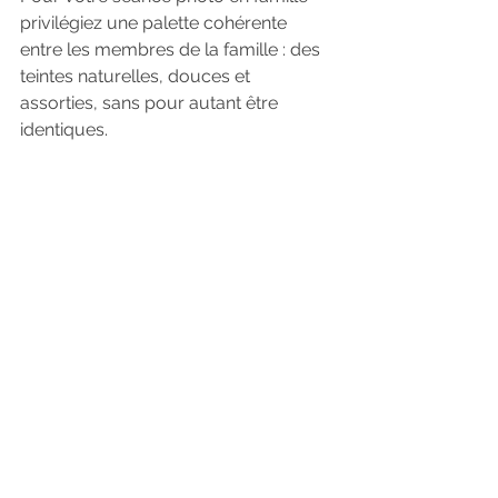
privilégiez une palette cohérente 
entre les membres de la famille : des 
teintes naturelles, douces et 
assorties, sans pour autant être 
identiques.