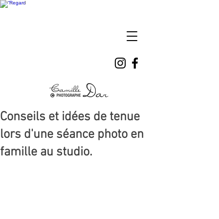
Camille
DAR
Conseils et idées de tenue
lors d'une séance photo en
famille au studio.