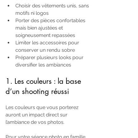
Choisir des vêtements unis, sans 
motifs ni logos
Porter des pièces confortables 
mais bien ajustées et 
soigneusement repassées
Limiter les accessoires pour 
conserver un rendu sobre
Préparer plusieurs looks pour 
diversifier les ambiances
1. Les couleurs : la base 
d’un shooting réussi
Les couleurs que vous porterez 
auront un impact direct sur 
l’ambiance de vos photos.
Pour votre séance photo en famille 