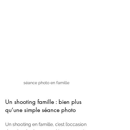
séance photo en famille
Un shooting famille : bien plus 
qu’une simple séance photo
Un shooting en famille, c’est l’occasion 