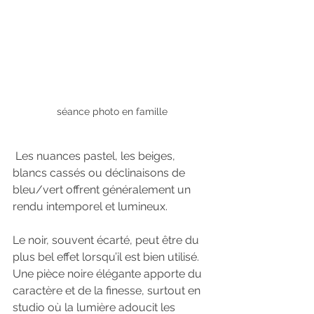
séance photo en famille
 Les nuances pastel, les beiges, 
blancs cassés ou déclinaisons de 
bleu/vert offrent généralement un 
rendu intemporel et lumineux.
Le noir, souvent écarté, peut être du 
plus bel effet lorsqu’il est bien utilisé. 
Une pièce noire élégante apporte du 
caractère et de la finesse, surtout en 
studio où la lumière adoucit les 