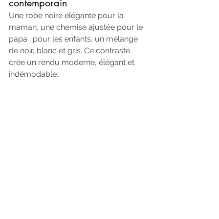
contemporain
Une robe noire élégante pour la 
maman, une chemise ajustée pour le 
papa ; pour les enfants, un mélange 
de noir, blanc et gris. Ce contraste 
crée un rendu moderne, élégant et 
indémodable.