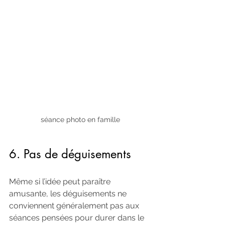
séance photo en famille
6. Pas de déguisements
Même si l’idée peut paraître 
amusante, les déguisements ne 
conviennent généralement pas aux 
séances pensées pour durer dans le 