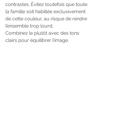
contrastes. Évitez toutefois que toute 
la famille soit habillée exclusivement 
de cette couleur, au risque de rendre 
l’ensemble trop lourd. 
Combinez le plutôt avec des tons 
clairs pour équilibrer l’image.