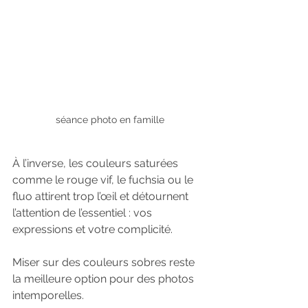
séance photo en famille
À l’inverse, les couleurs saturées 
comme le rouge vif, le fuchsia ou le 
fluo attirent trop l’œil et détournent 
l’attention de l’essentiel : vos 
expressions et votre complicité. 
Miser sur des couleurs sobres reste 
la meilleure option pour des photos 
intemporelles.