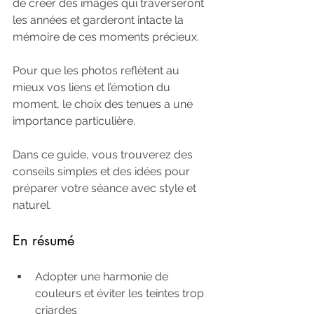
de créer des images qui traverseront 
les années et garderont intacte la 
mémoire de ces moments précieux.
Pour que les photos reflètent au 
mieux vos liens et l’émotion du 
moment, le choix des tenues a une 
importance particulière.
Dans ce guide, vous trouverez des 
conseils simples et des idées pour 
préparer votre séance avec style et 
naturel.
En résumé
Adopter une harmonie de 
couleurs et éviter les teintes trop 
criardes