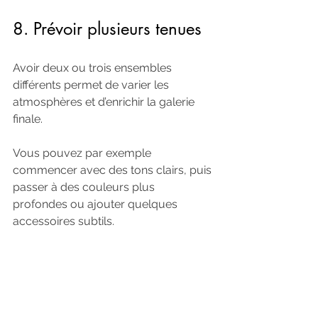
8. Prévoir plusieurs tenues
Avoir deux ou trois ensembles 
différents permet de varier les 
atmosphères et d’enrichir la galerie 
finale. 
Vous pouvez par exemple 
commencer avec des tons clairs, puis 
passer à des couleurs plus 
profondes ou ajouter quelques 
accessoires subtils.