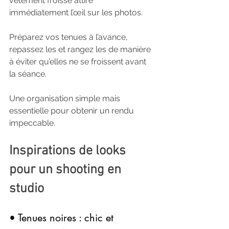
vêtement froissé attire 
immédiatement l’œil sur les photos. 
Préparez vos tenues à l’avance, 
repassez les et rangez les de manière 
à éviter qu’elles ne se froissent avant 
la séance. 
Une organisation simple mais 
essentielle pour obtenir un rendu 
impeccable.
Inspirations de looks 
pour un shooting en 
studio
• Tenues noires : chic et 