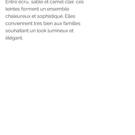
Entre écru, sable et camel clair, ces 
teintes forment un ensemble 
chaleureux et sophistiqué. Elles 
conviennent très bien aux familles 
souhaitant un look lumineux et 
élégant.