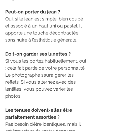
Peut-on porter du jean ?
Oui, si le jean est simple, bien coupé 
et associé à un haut uni ou pastel. Il 
apporte une touche décontractée 
sans nuire à l’esthétique générale.
Doit-on garder ses lunettes ?
Si vous les portez habituellement, oui 
: cela fait partie de votre personnalité. 
Le photographe saura gérer les 
reflets. Si vous alternez avec des 
lentilles, vous pouvez varier les 
photos.
Les tenues doivent-elles être 
parfaitement assorties ?
Pas besoin d’être identiques, mais il 