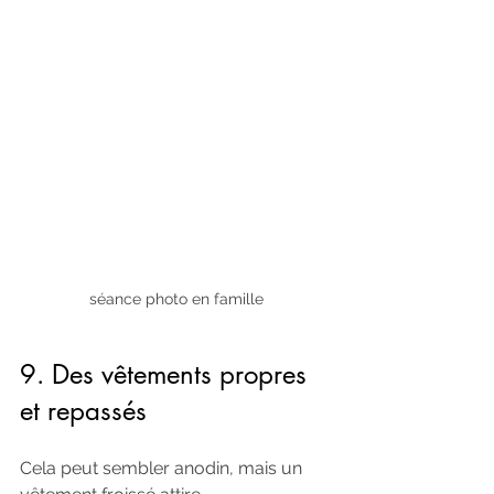
séance photo en famille
9. Des vêtements propres 
et repassés
Cela peut sembler anodin, mais un 