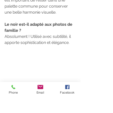
est important de rester dans une 
palette commune pour conserver 
une belle harmonie visuelle.
Le noir est-il adapté aux photos de 
famille ?
Absolument ! Utilisé avec subtilité, il 
apporte sophistication et élégance.
Phone
Email
Facebook