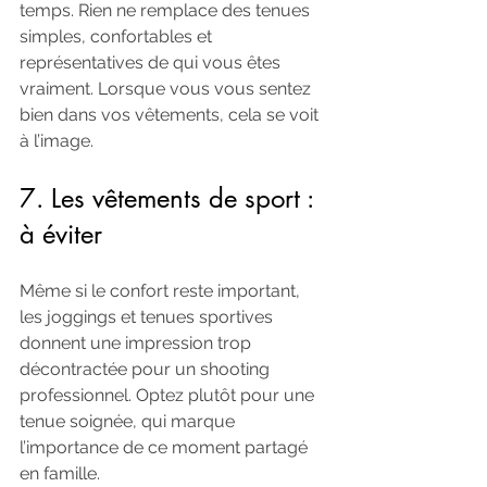
temps. Rien ne remplace des tenues 
simples, confortables et 
représentatives de qui vous êtes 
vraiment. Lorsque vous vous sentez 
bien dans vos vêtements, cela se voit 
à l’image.
7. Les vêtements de sport : 
à éviter
Même si le confort reste important, 
les joggings et tenues sportives 
donnent une impression trop 
décontractée pour un shooting 
professionnel. Optez plutôt pour une 
tenue soignée, qui marque 
l’importance de ce moment partagé 
en famille.