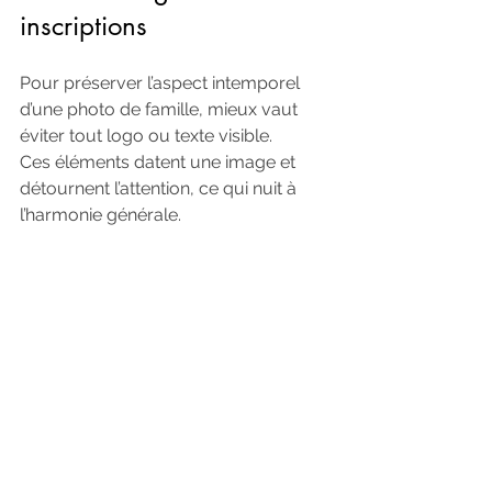
inscriptions
Pour préserver l’aspect intemporel 
d’une photo de famille, mieux vaut 
éviter tout logo ou texte visible. 
Ces éléments datent une image et 
détournent l’attention, ce qui nuit à 
l’harmonie générale.