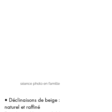
séance photo en famille
• Déclinaisons de beige : 
naturel et raffiné