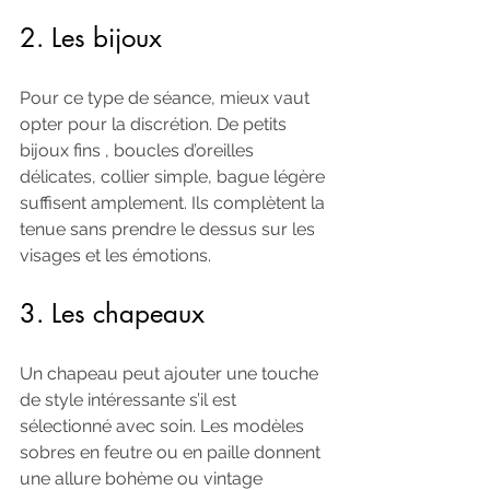
2. Les bijoux
Pour ce type de séance, mieux vaut 
opter pour la discrétion. De petits 
bijoux fins , boucles d’oreilles 
délicates, collier simple, bague légère 
suffisent amplement. Ils complètent la 
tenue sans prendre le dessus sur les 
visages et les émotions.
3. Les chapeaux
Un chapeau peut ajouter une touche 
de style intéressante s’il est 
sélectionné avec soin. Les modèles 
sobres en feutre ou en paille donnent 
une allure bohème ou vintage 