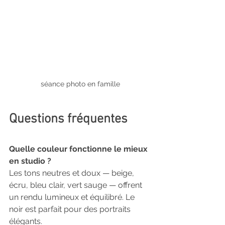
séance photo en famille
Questions fréquentes
Quelle couleur fonctionne le mieux 
en studio ?
Les tons neutres et doux — beige, 
écru, bleu clair, vert sauge — offrent 
un rendu lumineux et équilibré. Le 
noir est parfait pour des portraits 
élégants.