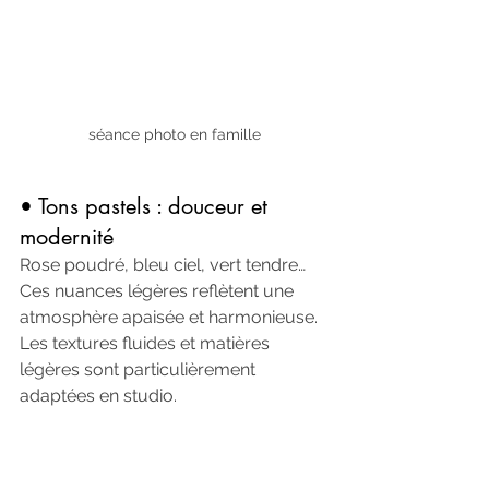
séance photo en famille
• Tons pastels : douceur et 
modernité
Rose poudré, bleu ciel, vert tendre… 
Ces nuances légères reflètent une 
atmosphère apaisée et harmonieuse. 
Les textures fluides et matières 
légères sont particulièrement 
adaptées en studio.