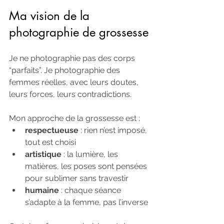
Ma vision de la 
photographie de grossesse
Je ne photographie pas des corps 
“parfaits”. Je photographie des 
femmes réelles, avec leurs doutes, 
leurs forces, leurs contradictions.
Mon approche de la grossesse est :
respectueuse
 : rien n’est imposé, 
tout est choisi
artistique
 : la lumière, les 
matières, les poses sont pensées 
pour sublimer sans travestir
humaine
 : chaque séance 
s’adapte à la femme, pas l’inverse