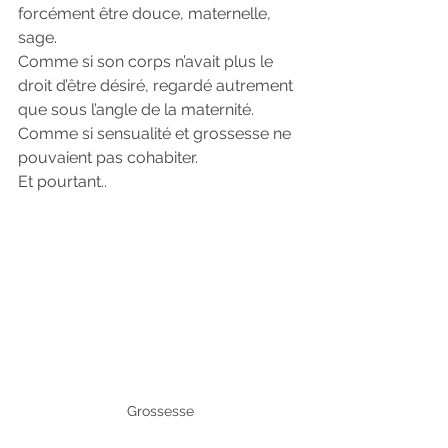
forcément être douce, maternelle, 
sage.
Comme si son corps n’avait plus le 
droit d’être désiré, regardé autrement 
que sous l’angle de la maternité.
Comme si sensualité et grossesse ne 
pouvaient pas cohabiter.
Et pourtant..
Grossesse