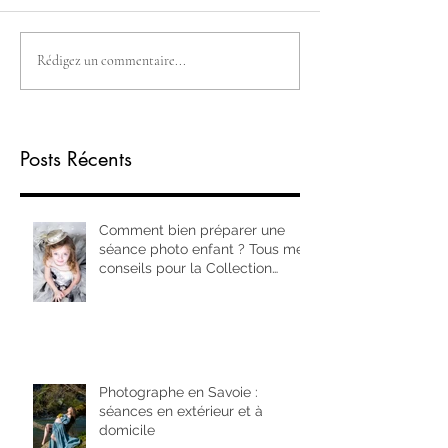
Rédigez un commentaire...
Posts Récents
Comment bien préparer une
séance photo enfant ? Tous mes
conseils pour la Collection
Children
Photographe en Savoie :
séances en extérieur et à
domicile