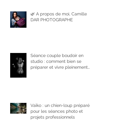
🌿 A propos de moi, Camille
DAR PHOTOGRAPHE
Séance couple boudoir en
studio : comment bien se
préparer et vivre pleinement
l’expérience
Vaïko : un chien-loup préparé
pour les séances photo et
projets professionnels