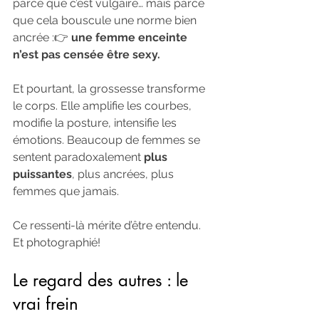
parce que c’est vulgaire… mais parce 
que cela bouscule une norme bien 
ancrée :👉 
une femme enceinte 
n’est pas censée être sexy.
Et pourtant, la grossesse transforme 
le corps. Elle amplifie les courbes, 
modifie la posture, intensifie les 
émotions. Beaucoup de femmes se 
sentent paradoxalement 
plus 
puissantes
, plus ancrées, plus 
femmes que jamais.
Ce ressenti-là mérite d’être entendu. 
Et photographié!
Le regard des autres : le 
vrai frein