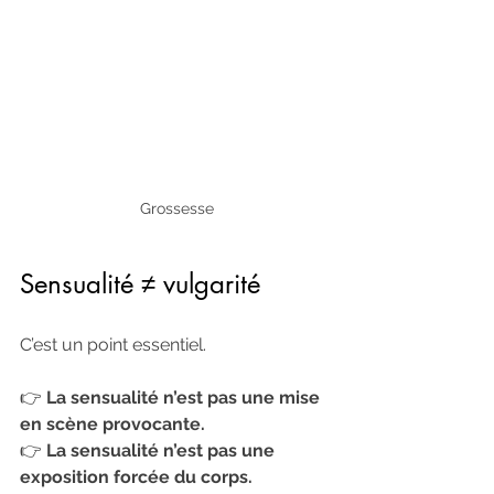
Grossesse
Sensualité ≠ vulgarité
C’est un point essentiel.
👉 
La sensualité n’est pas une mise 
en scène provocante.
👉 
La sensualité n’est pas une 
exposition forcée du corps.