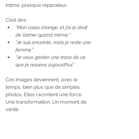
intime, presque réparateur.
C’est dire :
“Mon corps change, et j’ai le droit 
de l’aimer quand même.”
“Je suis enceinte, mais je reste une 
femme.”
“Je veux garder une trace de ce 
que je ressens aujourd’hui.”
Ces images deviennent, avec le 
temps, bien plus que de simples 
photos. Elles racontent une force. 
Une transformation. Un moment de 
vérité.