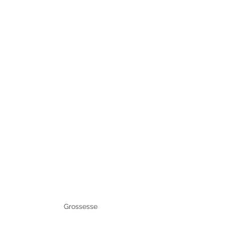
Grossesse