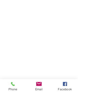
Phone
Email
Facebook