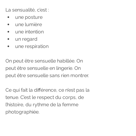
La sensualité, c’est :
une posture
une lumière
une intention
un regard
une respiration
On peut être sensuelle habillée. On 
peut être sensuelle en lingerie. On 
peut être sensuelle sans rien montrer.
Ce qui fait la différence, ce n’est pas la 
tenue. C’est le respect du corps, de 
l’histoire, du rythme de la femme 
photographiée.