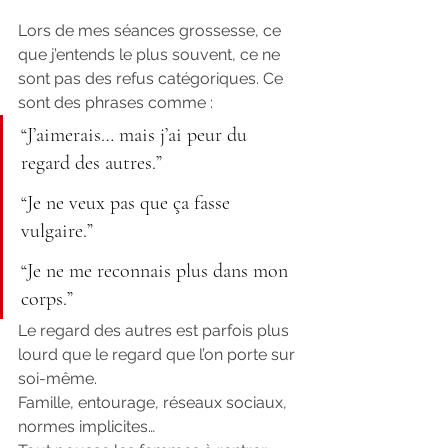
Lors de mes séances grossesse, ce 
que j’entends le plus souvent, ce ne 
sont pas des refus catégoriques. Ce 
sont des phrases comme :
“J’aimerais… mais j’ai peur du 
regard des autres.”
“Je ne veux pas que ça fasse 
vulgaire.”
“Je ne me reconnais plus dans mon 
corps.”
Le regard des autres est parfois plus 
lourd que le regard que l’on porte sur 
soi-même.
Famille, entourage, réseaux sociaux, 
normes implicites…