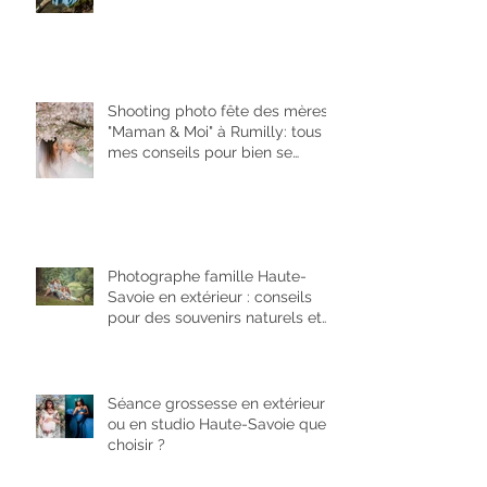
Shooting photo fête des mères
"Maman & Moi" à Rumilly: tous
mes conseils pour bien se
préparer
Photographe famille Haute-
Savoie en extérieur : conseils
pour des souvenirs naturels et
réussis en Haute-Savoie
Séance grossesse en extérieur
ou en studio Haute-Savoie que
choisir ?