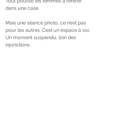
Tout pousse les femmes à rentrer 
dans une case.
Mais une séance photo, ce n’est pas 
pour les autres. C’est un espace à soi. 
Un moment suspendu, loin des 
injonctions.