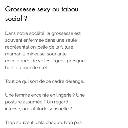
Grossesse sexy ou tabou 
social ?
Dans notre société, la grossesse est 
souvent enfermée dans une seule 
représentation :celle de la future 
maman lumineuse, souriante, 
enveloppée de voiles légers, presque 
hors du monde réel.
Tout ce qui sort de ce cadre dérange.
Une femme enceinte en lingerie ? Une 
posture assumée ? Un regard 
intense, une attitude sensuelle ?
Trop souvent, cela choque. Non pas 