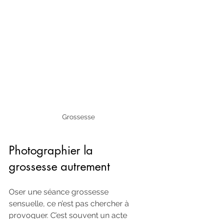
Grossesse
Photographier la 
grossesse autrement
Oser une séance grossesse 
sensuelle, ce n’est pas chercher à 
provoquer. C’est souvent un acte 