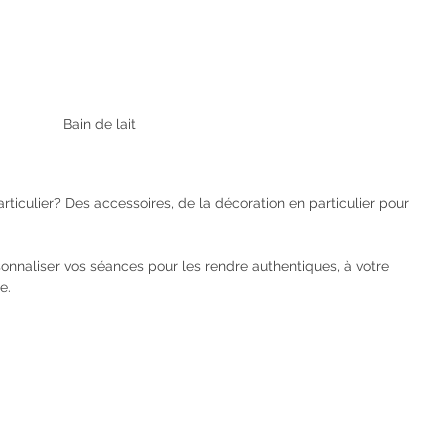
Bain de lait
ticulier? Des accessoires, de la décoration en particulier pour 
sonnaliser vos séances pour les rendre authentiques, à votre 
e. 