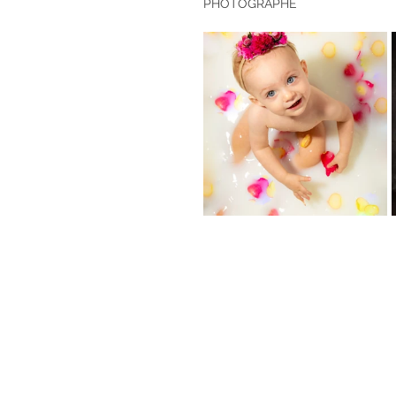
PHOTOGRAPHE