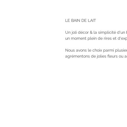
LE BAIN DE LAIT 
Un joli décor & la simplicité d'un
un moment plein de rires et d'exp
Nous avons le choix parmi plusieu
agrémentons de jolies fleurs ou a