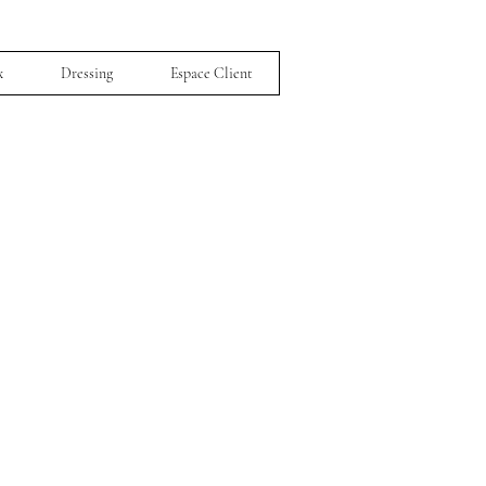
x
Dressing
Espace Client