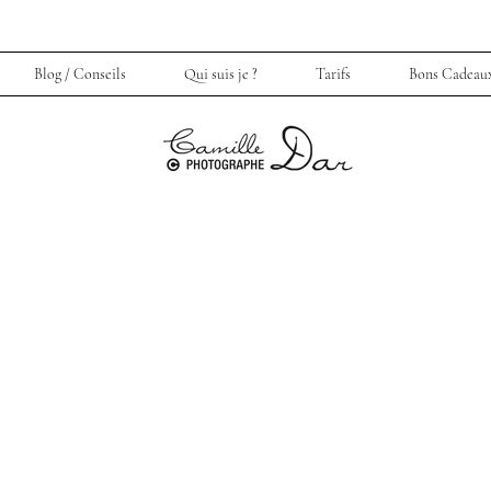
Blog / Conseils
Qui suis je ?
Tarifs
Bons Cadeau