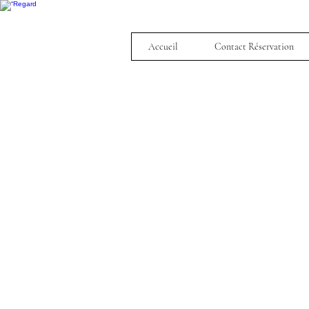
Accueil
Contact Réservation